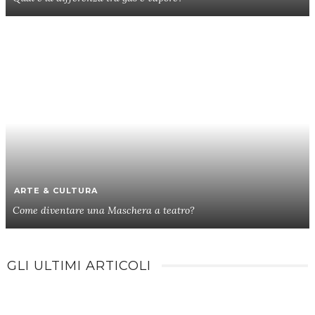
ARTE & CULTURA
Come diventare una Maschera a teatro?
GLI ULTIMI ARTICOLI