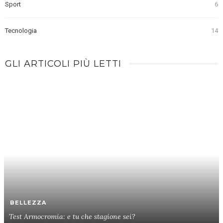
Sport
6
Tecnologia
14
GLI ARTICOLI PIÙ LETTI
BELLEZZA
Test Armocromia: e tu che stagione sei?