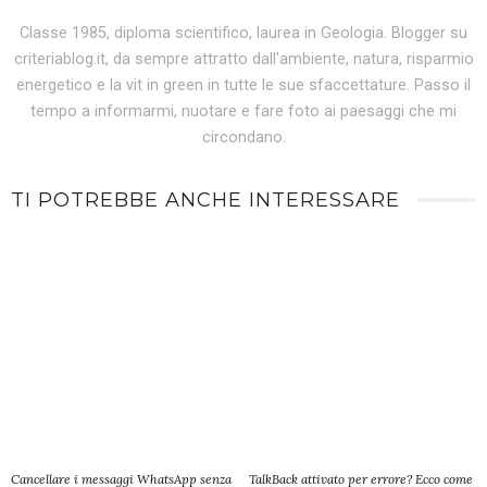
Classe 1985, diploma scientifico, laurea in Geologia. Blogger su
criteriablog.it, da sempre attratto dall'ambiente, natura, risparmio
energetico e la vit in green in tutte le sue sfaccettature. Passo il
tempo a informarmi, nuotare e fare foto ai paesaggi che mi
circondano.
TI POTREBBE ANCHE INTERESSARE
Cancellare i messaggi WhatsApp senza
TalkBack attivato per errore? Ecco come