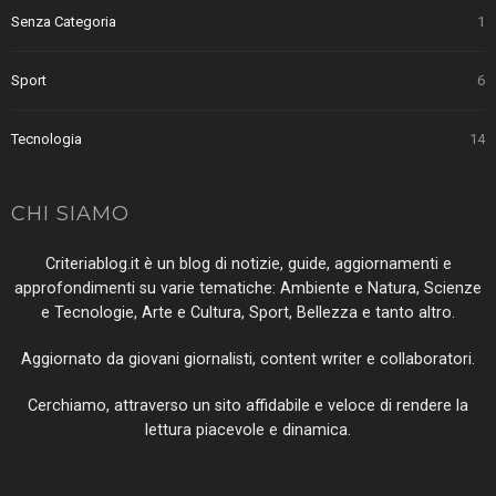
Senza Categoria
1
Sport
6
Tecnologia
14
CHI SIAMO
Criteriablog.it è un blog di notizie, guide, aggiornamenti e
approfondimenti su varie tematiche: Ambiente e Natura, Scienze
e Tecnologie, Arte e Cultura, Sport, Bellezza e tanto altro.
Aggiornato da giovani giornalisti, content writer e collaboratori.
Cerchiamo, attraverso un sito affidabile e veloce di rendere la
lettura piacevole e dinamica.