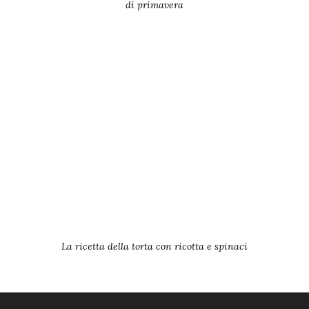
di primavera
La ricetta della torta con ricotta e spinaci