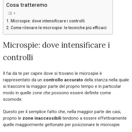
Cosa tratteremo
Microspie: dove intensificare i controlli
Come rilevare le microspie: le tecniche più efficaci
Microspie: dove intensificare i
controlli
Il fai da te per capire dove si trovano le microspie è
rappresentato da un
controllo accurato
della stanza nella quale
si trascorre la maggior parte del proprio tempo e in particolar
modo in quelle zone che possono essere definite come
scomode.
Questo per il semplice fatto che, nella maggior parte dei casi,
proprio le
zone inaccessibili
tendono a essere effettivamente
quelle maggiormente gettonate per posizionare le microspie.