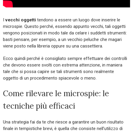
I
vecchi oggetti
tendono a essere un luogo dove inserire le
microspie. Questo perché, essendo appunto vecchi, tali oggetti
vengono posizionati in modo tale da celare i suddetti strumenti:
basti pensare, per esempio, a un vecchio peluche che magari
viene posto nella libreria oppure su una cassettiera.
Ecco quindi perché è consigliato sempre effettuare dei controlli
che devono essere svolti con estrema attenzione, in maniera
tale che si possa capire se tali strumenti sono realmente
oggetto di un procedimento spiacevole o meno.
Come rilevare le microspie: le
tecniche più efficaci
Una strategia fai da te che riesce a garantire un buon risultato
finale in tempistiche brevi, è quella che consiste nell’utilizzo di