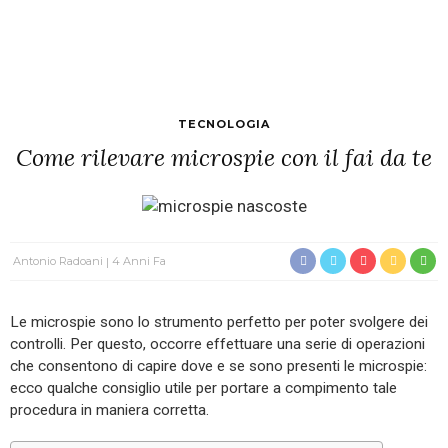
TECNOLOGIA
Come rilevare microspie con il fai da te
Antonio Radoani
4 Anni Fa
Le microspie sono lo strumento perfetto per poter svolgere dei
controlli. Per questo, occorre effettuare una serie di operazioni
che consentono di capire dove e se sono presenti le microspie:
ecco qualche consiglio utile per portare a compimento tale
procedura in maniera corretta.