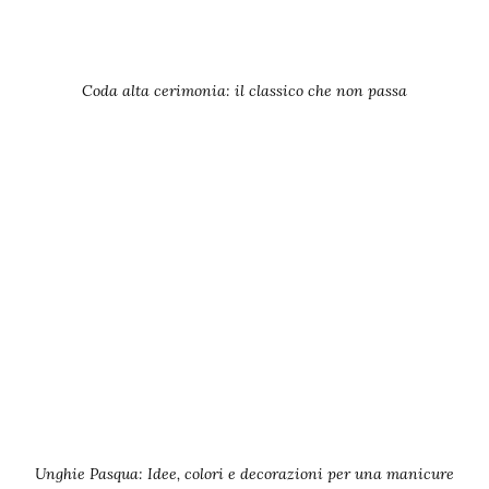
Coda alta cerimonia: il classico che non passa
Unghie Pasqua: Idee, colori e decorazioni per una manicure