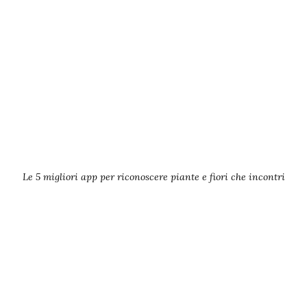
Le 5 migliori app per riconoscere piante e fiori che incontri