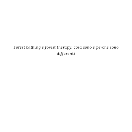
Forest bathing e forest therapy: cosa sono e perché sono
differenti