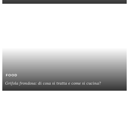
FOOD
Grifola frondosa: di cosa si tratta e come si cucina?