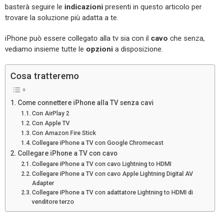
basterà seguire le
indicazioni
presenti in questo articolo per
trovare la soluzione più adatta a te.
iPhone può essere collegato alla tv sia con il
cavo
che senza,
vediamo insieme tutte le
opzioni
a disposizione.
Cosa tratteremo
Come connettere iPhone alla TV senza cavi
Con AirPlay 2
Con Apple TV
Con Amazon Fire Stick
Collegare iPhone a TV con Google Chromecast
Collegare iPhone a TV con cavo
Collegare iPhone a TV con cavo Lightning to HDMI
Collegare iPhone a TV con cavo Apple Lightning Digital AV
Adapter
Collegare iPhone a TV con adattatore Lightning to HDMI di
venditore terzo