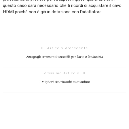
questo caso sarà necessario che ti ricordi di acquistare il cavo
HDMI poiché non è già in dotazione con l’adattatore.
Articolo Precedente
Aerografi: strumenti versatili per l’arte e l’industria
Prossimo Articolo
I Migliori siti ricambi auto online