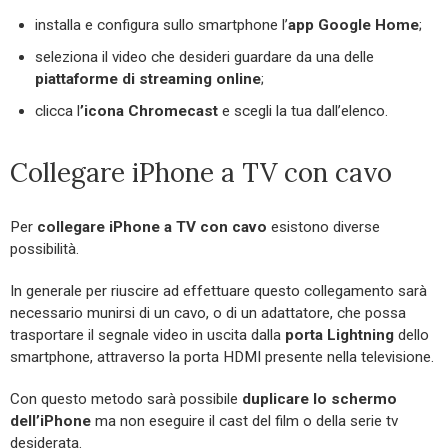
installa e configura sullo smartphone l’
app Google Home
;
seleziona il video che desideri guardare da una delle
piattaforme di streaming online
;
clicca l
’icona Chromecast
e scegli la tua dall’elenco.
Collegare iPhone a TV con cavo
Per
collegare iPhone a TV con cavo
esistono diverse
possibilità.
In generale per riuscire ad effettuare questo collegamento sarà
necessario munirsi di un cavo, o di un adattatore, che possa
trasportare il segnale video in uscita dalla
porta Lightning
dello
smartphone, attraverso la porta HDMI presente nella televisione.
Con questo metodo sarà possibile
duplicare lo schermo
dell’iPhone
ma non eseguire il cast del film o della serie tv
desiderata.