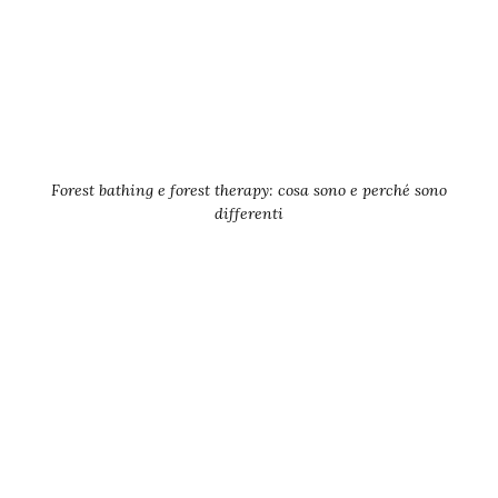
Forest bathing e forest therapy: cosa sono e perché sono
differenti