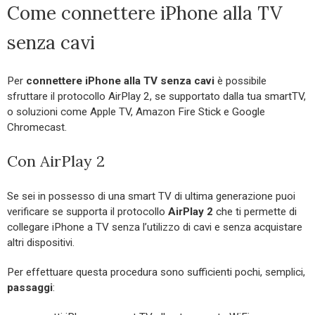
Come connettere iPhone alla TV
senza cavi
Per
connettere iPhone alla TV senza cavi
è possibile
sfruttare il protocollo AirPlay 2, se supportato dalla tua smartTV,
o soluzioni come Apple TV, Amazon Fire Stick e Google
Chromecast.
Con AirPlay 2
Se sei in possesso di una smart TV di ultima generazione puoi
verificare se supporta il protocollo
AirPlay 2
che ti permette di
collegare iPhone a TV senza l’utilizzo di cavi e senza acquistare
altri dispositivi.
Per effettuare questa procedura sono sufficienti pochi, semplici,
passaggi
: