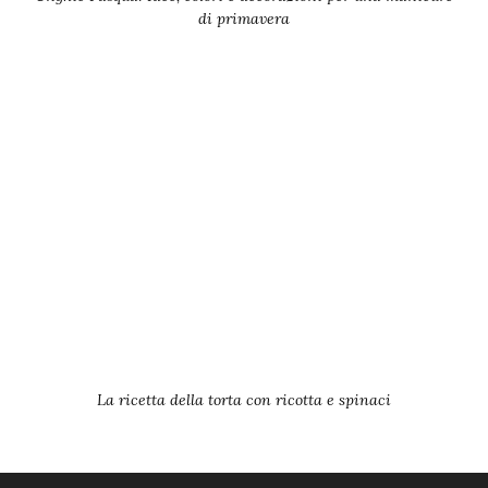
di primavera
La ricetta della torta con ricotta e spinaci