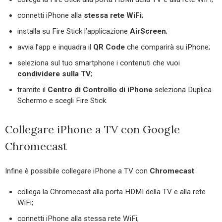
connetti iPhone alla
stessa rete WiFi
;
installa su Fire Stick l’applicazione
AirScreen
;
avvia l’app e inquadra il
QR Code
che comparirà su iPhone;
seleziona sul tuo smartphone i contenuti che vuoi
condividere sulla TV
;
tramite il
Centro di Controllo di iPhone
seleziona Duplica
Schermo e scegli Fire Stick.
Collegare iPhone a TV con Google
Chromecast
Infine è possibile collegare iPhone a TV con
Chromecast
:
collega la Chromecast alla porta HDMI della TV e alla rete
WiFi;
connetti iPhone alla stessa rete WiFi;