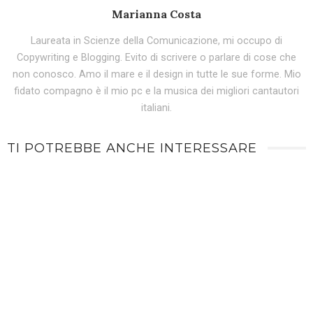
Marianna Costa
Laureata in Scienze della Comunicazione, mi occupo di
Copywriting e Blogging. Evito di scrivere o parlare di cose che
non conosco. Amo il mare e il design in tutte le sue forme. Mio
fidato compagno è il mio pc e la musica dei migliori cantautori
italiani.
TI POTREBBE ANCHE INTERESSARE