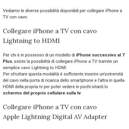
Vediamo le diverse possibilità disponibili per collegare iPhone a
TV con cavo.
Collegare iPhone a TV con cavo
Lightning to HDMI
Per chi è in possesso di un modello di
iPhone successivo al 7
Plus
, esiste la possibilità di collegare iPhone a TV tramite un
semplice cavo Lightning to HDMI.
Per sfruttare questa modalità è sufficiente inserire un’estremità
del cavo nella porta di ricarica dello smartphone e l’altra in quella
HDMI della propria tv per poter vedere in pochi istanti lo
schermo del proprio cellulare sulla tv
.
Collegare iPhone a TV con cavo
Apple Lightning Digital AV Adapter