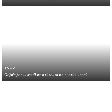
FOOD
Grifola frondosa: di cosa si tratta e come si cucina?