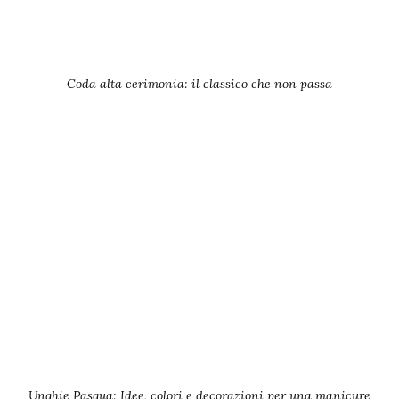
Coda alta cerimonia: il classico che non passa
Unghie Pasqua: Idee, colori e decorazioni per una manicure