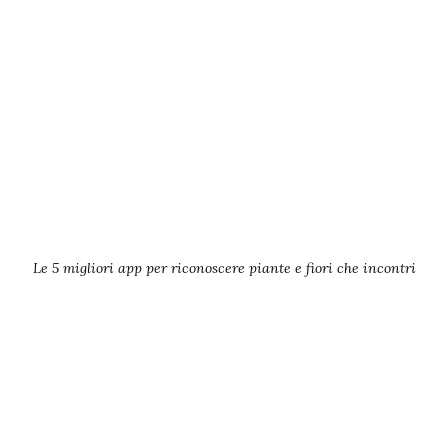
Le 5 migliori app per riconoscere piante e fiori che incontri