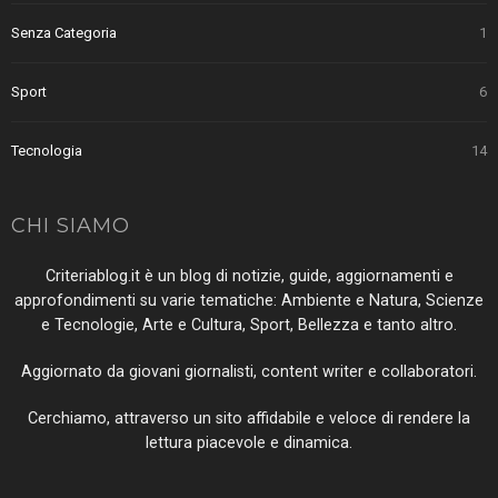
Senza Categoria
1
Sport
6
Tecnologia
14
CHI SIAMO
Criteriablog.it è un blog di notizie, guide, aggiornamenti e
approfondimenti su varie tematiche: Ambiente e Natura, Scienze
e Tecnologie, Arte e Cultura, Sport, Bellezza e tanto altro.
Aggiornato da giovani giornalisti, content writer e collaboratori.
Cerchiamo, attraverso un sito affidabile e veloce di rendere la
lettura piacevole e dinamica.