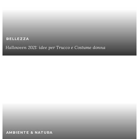
BELLEZZA
Halloween 2021: idee per Trucco e Costume donna
AMBIENTE & NATURA