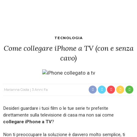
TECNOLOGIA
Come collegare iPhone a TV (con e senza
cavo)
Marianna Costa
3 Anni Fa
Desideri guardare i tuoi film o le tue serie tv preferite
direttamente sulla televisione di casa ma non sai come
collegare iPhone a
TV
?
Non ti preoccupare la soluzione è davvero molto semplice, ti