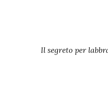
Il segreto per labb