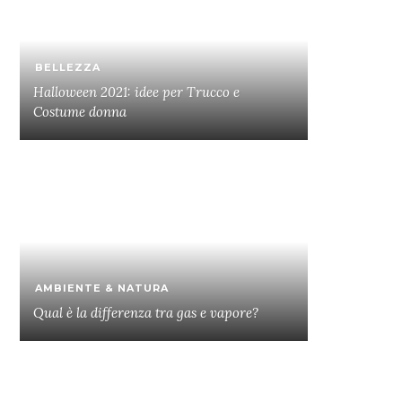
BELLEZZA
Halloween 2021: idee per Trucco e
Costume donna
AMBIENTE & NATURA
Qual è la differenza tra gas e vapore?