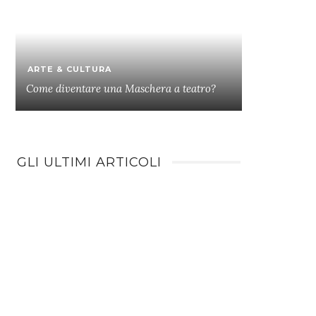
ARTE & CULTURA
Come diventare una Maschera a teatro?
GLI ULTIMI ARTICOLI