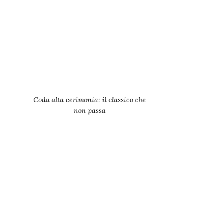
Coda alta cerimonia: il classico che
non passa