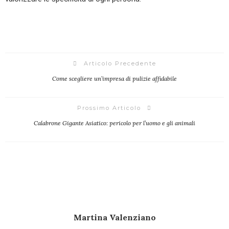
Articolo Precedente
Come scegliere un’impresa di pulizie affidabile
Prossimo Articolo
Calabrone Gigante Asiatico: pericolo per l’uomo e gli animali
Martina Valenziano