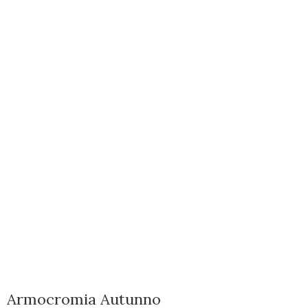
Armocromia Autunno