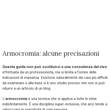
Armocromia: alcune precisazioni
Questa guida non può sostituirsi a una consulenza dal vivo
effettuata da un professionista, ma si limita a fornire delle
indicazioni di massima. Esistono naturalmente dei casi più difficili
da esaminare e alla base vi è uno studio preciso che non si può
ridurre a un articolo di un blog.
L’
armocromia
è una tecnica che si applica a tutte le etnie
indistintamente. È una disciplina super-inclusiva, che anzi tende a
valorizzare le specificità di ogni persona.