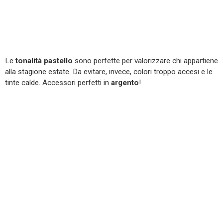
Le
tonalità pastello
sono perfette per valorizzare chi appartiene
alla stagione estate. Da evitare, invece, colori troppo accesi e le
tinte calde. Accessori perfetti in
argento
!