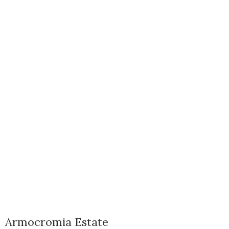
Armocromia Estate