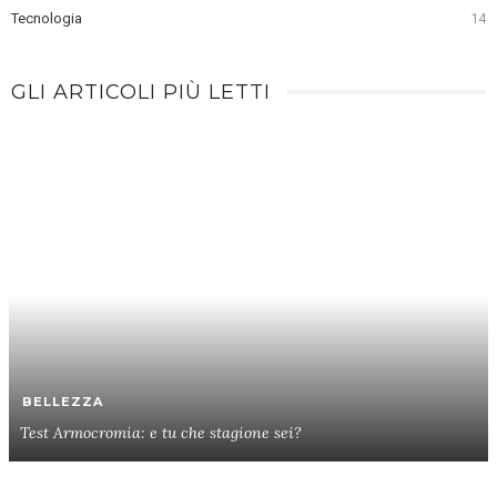
Tecnologia
14
GLI ARTICOLI PIÙ LETTI
BELLEZZA
Test Armocromia: e tu che stagione sei?