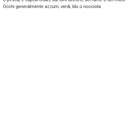
Occhi generalmente azzurri, verdi, blu o nocciola.