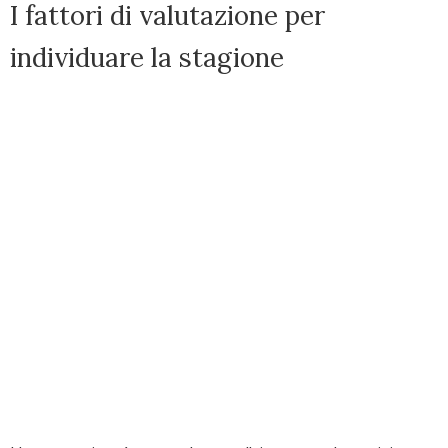
I fattori di valutazione per
individuare la stagione