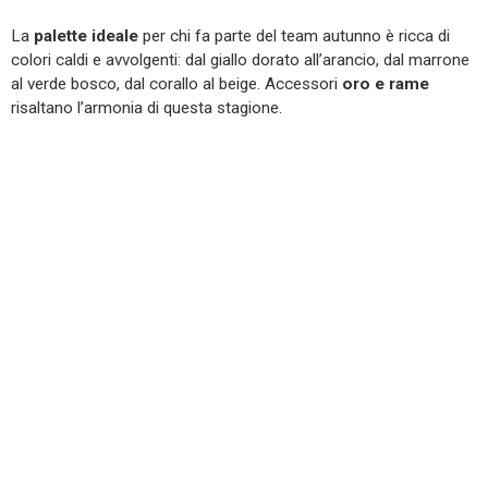
La
palette ideale
per chi fa parte del team autunno è ricca di
colori caldi e avvolgenti: dal giallo dorato all’arancio, dal marrone
al verde bosco, dal corallo al beige. Accessori
oro e rame
risaltano l’armonia di questa stagione.