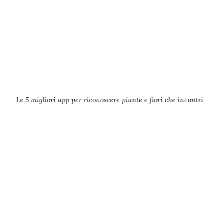
Le 5 migliori app per riconoscere piante e fiori che incontri