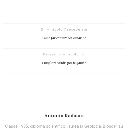
Articolo Precedente
Come far cantare un canarino
Prossimo Articolo
I migliori scrubs per le gambe
Antonio Radoani
Classe 1985, diploma scientifico, laurea in Geologia. Blogger su