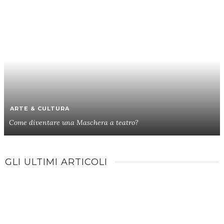
ARTE & CULTURA
Come diventare una Maschera a teatro?
GLI ULTIMI ARTICOLI