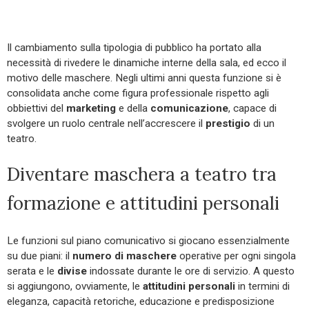
Il cambiamento sulla tipologia di pubblico ha portato alla
necessità di rivedere le dinamiche interne della sala, ed ecco il
motivo delle maschere. Negli ultimi anni questa funzione si è
consolidata anche come figura professionale rispetto agli
obbiettivi del
marketing
e della
comunicazione
, capace di
svolgere un ruolo centrale nell’accrescere il
prestigio
di un
teatro.
Diventare maschera a teatro tra
formazione e attitudini personali
Le funzioni sul piano comunicativo si giocano essenzialmente
su due piani: il
numero di maschere
operative per ogni singola
serata e le
divise
indossate durante le ore di servizio. A questo
si aggiungono, ovviamente, le
attitudini personali
in termini di
eleganza, capacità retoriche, educazione e predisposizione