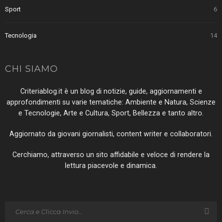
Sport
6
Tecnologia
14
CHI SIAMO
Criteriablog.it è un blog di notizie, guide, aggiornamenti e
approfondimenti su varie tematiche: Ambiente e Natura, Scienze
e Tecnologie, Arte e Cultura, Sport, Bellezza e tanto altro.
Aggiornato da giovani giornalisti, content writer e collaboratori.
Cerchiamo, attraverso un sito affidabile e veloce di rendere la
lettura piacevole e dinamica.