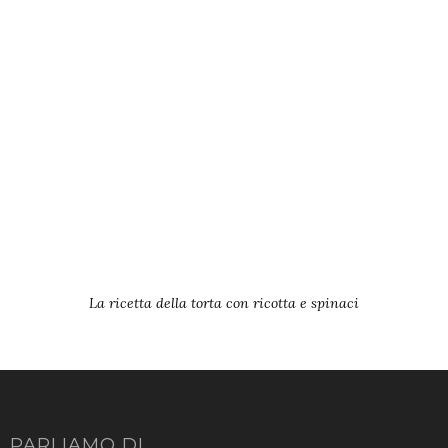
La ricetta della torta con ricotta e spinaci
PARLIAMO DI…