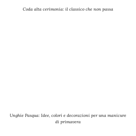
Coda alta cerimonia: il classico che non passa
Unghie Pasqua: Idee, colori e decorazioni per una manicure
di primavera