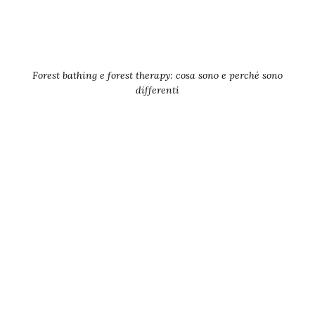
Forest bathing e forest therapy: cosa sono e perché sono
differenti