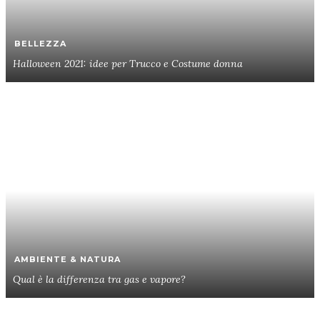
BELLEZZA
Halloween 2021: idee per Trucco e Costume donna
AMBIENTE & NATURA
Qual è la differenza tra gas e vapore?