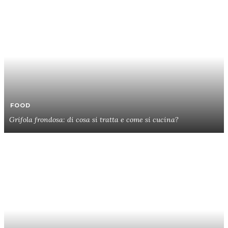
FOOD
Grifola frondosa: di cosa si tratta e come si cucina?