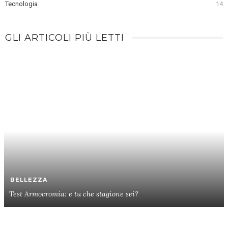
Tecnologia
14
GLI ARTICOLI PIÙ LETTI
BELLEZZA
Test Armocromia: e tu che stagione sei?