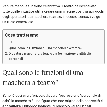
Venuta meno la funzione celebrativa, il teatro ha incentivato
tutte quelle iniziative utili a creare un’immagine positiva agli occhi
degli spettatori. La maschera teatrale, in questo senso, svolge
un ruolo essenziale.
Cosa tratteremo
Quali sono le funzioni di una maschera a teatro?
Diventare maschera a teatro tra formazione e attitudini
personali
Quali sono le funzioni di una
maschera a teatro?
Benché oggi si preferisca utilizzare l’espressione “personale di
sala”, la maschera è una figura che trae origine dalla necessità di
accogliere
il pubblico pagante, guidandolo verso i
posti