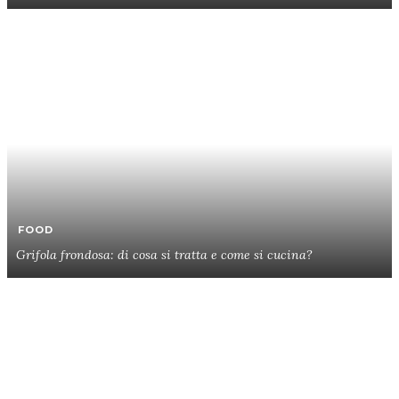
FOOD
Grifola frondosa: di cosa si tratta e come si cucina?