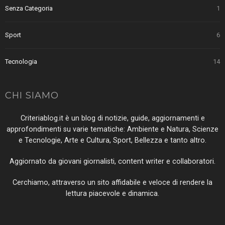
Senza Categoria
1
Sport
6
Tecnologia
14
CHI SIAMO
Criteriablog.it è un blog di notizie, guide, aggiornamenti e
approfondimenti su varie tematiche: Ambiente e Natura, Scienze
e Tecnologie, Arte e Cultura, Sport, Bellezza e tanto altro.
Aggiornato da giovani giornalisti, content writer e collaboratori.
Cerchiamo, attraverso un sito affidabile e veloce di rendere la
lettura piacevole e dinamica.