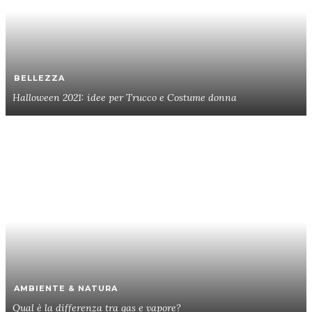
BELLEZZA
Halloween 2021: idee per Trucco e Costume donna
AMBIENTE & NATURA
Qual è la differenza tra gas e vapore?