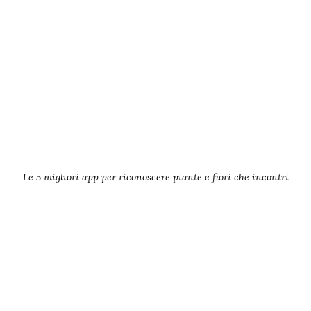
Le 5 migliori app per riconoscere piante e fiori che incontri