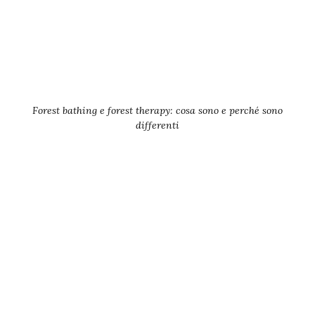
Forest bathing e forest therapy: cosa sono e perché sono
differenti