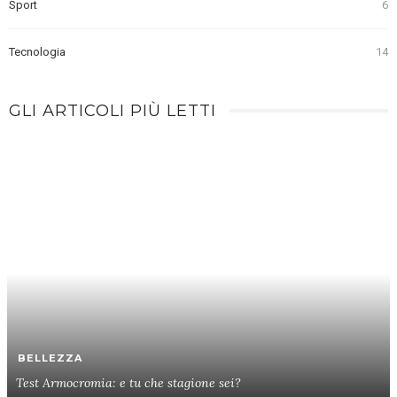
Sport
6
Tecnologia
14
GLI ARTICOLI PIÙ LETTI
BELLEZZA
Test Armocromia: e tu che stagione sei?