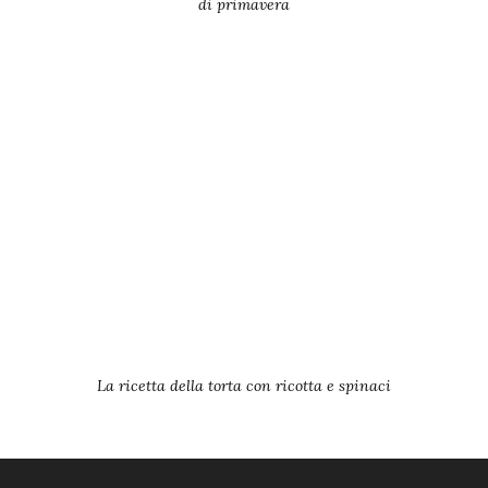
di primavera
La ricetta della torta con ricotta e spinaci