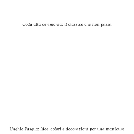
Coda alta cerimonia: il classico che non passa
Unghie Pasqua: Idee, colori e decorazioni per una manicure