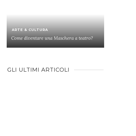
ARTE & CULTURA
Come diventare una Maschera a teatro?
GLI ULTIMI ARTICOLI