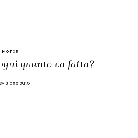
MOTORI
ogni quanto va fatta?