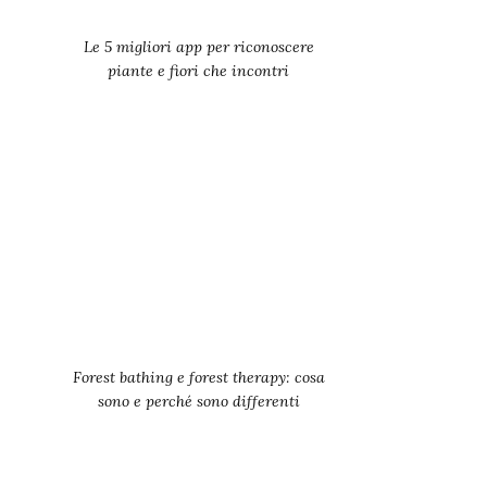
Le 5 migliori app per riconoscere
piante e fiori che incontri
Forest bathing e forest therapy: cosa
sono e perché sono differenti