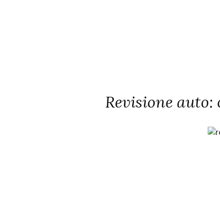
Revisione auto: 