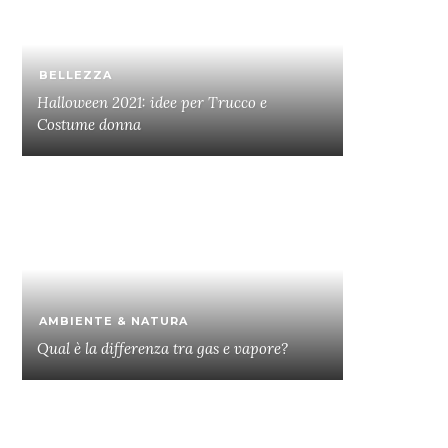
BELLEZZA
Halloween 2021: idee per Trucco e
Costume donna
AMBIENTE & NATURA
Qual è la differenza tra gas e vapore?