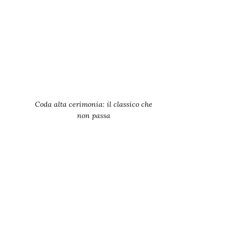
Coda alta cerimonia: il classico che
non passa