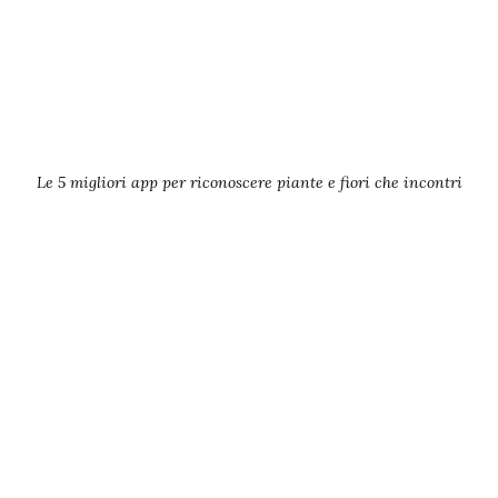
Le 5 migliori app per riconoscere piante e fiori che incontri