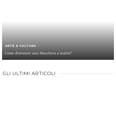
ARTE & CULTURA
Come diventare una Maschera a teatro?
GLI ULTIMI ARTICOLI