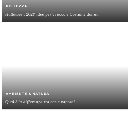
BELLEZZA
Halloween 2021: idee per Trucco e Costume donna
AMBIENTE & NATURA
Qual è la differenza tra gas e vapore?