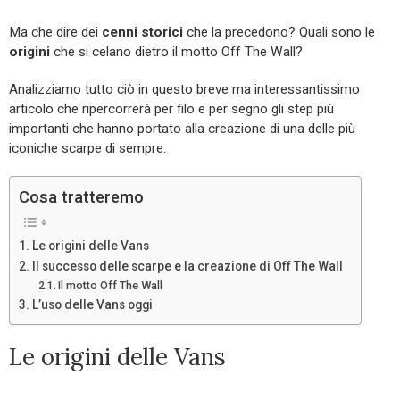
Ma che dire dei
cenni storici
che la precedono? Quali sono le
origini
che si celano dietro il motto Off The Wall?
Analizziamo tutto ciò in questo breve ma interessantissimo
articolo che ripercorrerà per filo e per segno gli step più
importanti che hanno portato alla creazione di una delle più
iconiche scarpe di sempre.
Cosa tratteremo
Le origini delle Vans
Il successo delle scarpe e la creazione di Off The Wall
Il motto Off The Wall
L’uso delle Vans oggi
Le origini delle Vans