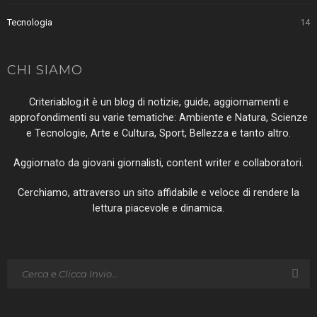
Tecnologia
14
CHI SIAMO
Criteriablog.it è un blog di notizie, guide, aggiornamenti e
approfondimenti su varie tematiche: Ambiente e Natura, Scienze
e Tecnologie, Arte e Cultura, Sport, Bellezza e tanto altro.
Aggiornato da giovani giornalisti, content writer e collaboratori.
Cerchiamo, attraverso un sito affidabile e veloce di rendere la
lettura piacevole e dinamica.