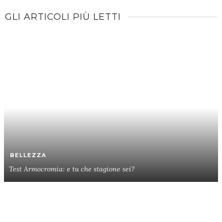
GLI ARTICOLI PIÙ LETTI
BELLEZZA
Test Armocromia: e tu che stagione sei?