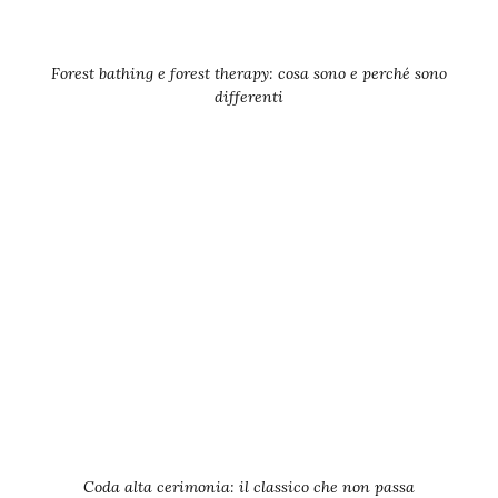
Forest bathing e forest therapy: cosa sono e perché sono
differenti
Coda alta cerimonia: il classico che non passa