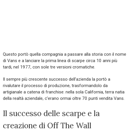
Questo portò quella compagnia a passare alla storia con il nome
di Vans e a lanciare la prima linea di scarpe circa 10 anni più
tardi, nel 1977, con sole tre versioni cromatiche.
Il sempre più crescente successo dell’azienda la portò a
rivalutare il processo di produzione, trasformandolo da
artigianale a catena di franchise: nella sola California, terra natia
della realtà aziendale, c’erano ormai oltre 70 punti vendita Vans.
Il successo delle scarpe e la
creazione di Off The Wall