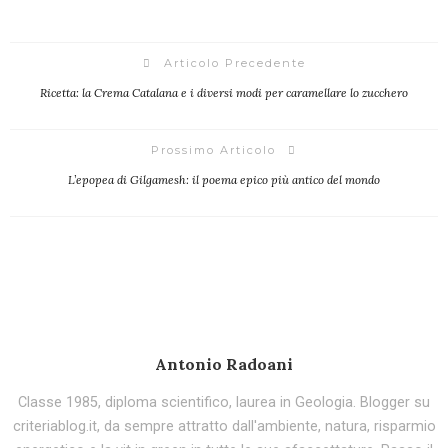
Articolo Precedente
Ricetta: la Crema Catalana e i diversi modi per caramellare lo zucchero
Prossimo Articolo
L’epopea di Gilgamesh: il poema epico più antico del mondo
Antonio Radoani
Classe 1985, diploma scientifico, laurea in Geologia. Blogger su
criteriablog.it, da sempre attratto dall'ambiente, natura, risparmio