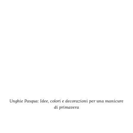
Unghie Pasqua: Idee, colori e decorazioni per una manicure
di primavera