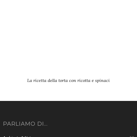
La ricetta della torta con ricotta e spinaci
PARLIAMO DI…