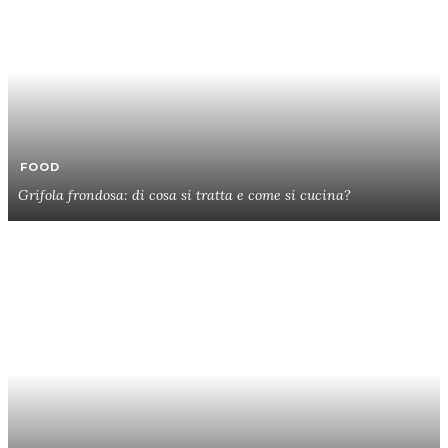
FOOD
Grifola frondosa: di cosa si tratta e come si cucina?