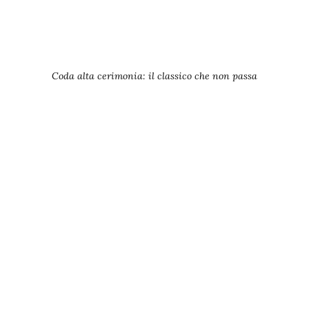
Coda alta cerimonia: il classico che non passa