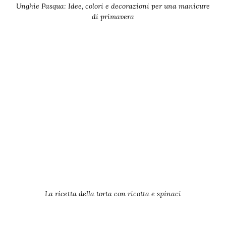
Unghie Pasqua: Idee, colori e decorazioni per una manicure
di primavera
La ricetta della torta con ricotta e spinaci