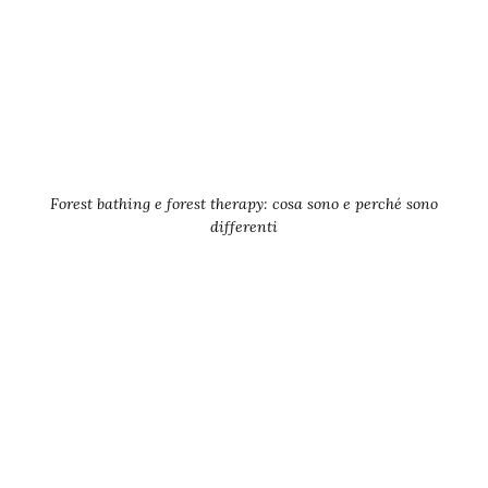
Forest bathing e forest therapy: cosa sono e perché sono
differenti