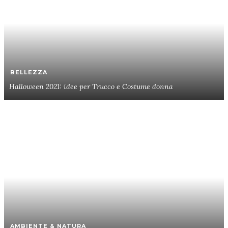
BELLEZZA
Halloween 2021: idee per Trucco e Costume donna
AMBIENTE & NATURA