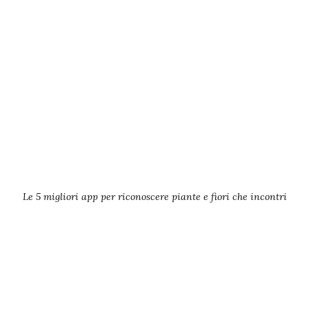
Le 5 migliori app per riconoscere piante e fiori che incontri