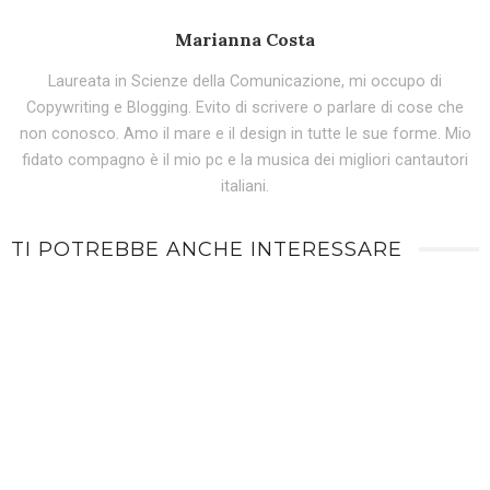
Marianna Costa
Laureata in Scienze della Comunicazione, mi occupo di
Copywriting e Blogging. Evito di scrivere o parlare di cose che
non conosco. Amo il mare e il design in tutte le sue forme. Mio
fidato compagno è il mio pc e la musica dei migliori cantautori
italiani.
TI POTREBBE ANCHE INTERESSARE