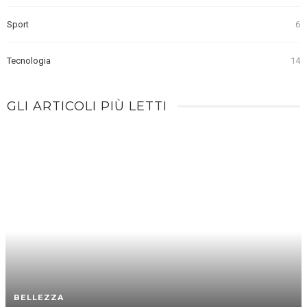
Sport
6
Tecnologia
14
GLI ARTICOLI PIÙ LETTI
BELLEZZA