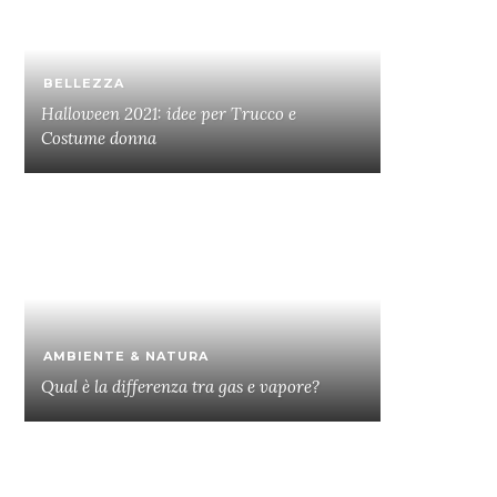
BELLEZZA
Halloween 2021: idee per Trucco e
Costume donna
AMBIENTE & NATURA
Qual è la differenza tra gas e vapore?