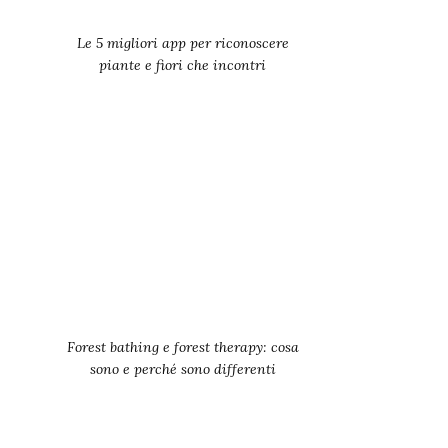
Le 5 migliori app per riconoscere
piante e fiori che incontri
Forest bathing e forest therapy: cosa
sono e perché sono differenti