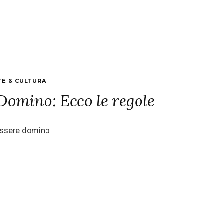
TE & CULTURA
Domino: Ecco le regole