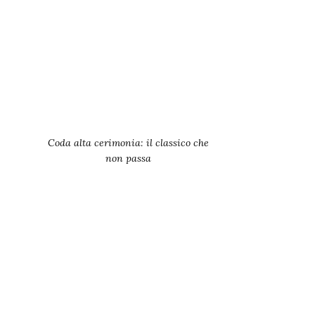
Coda alta cerimonia: il classico che
non passa