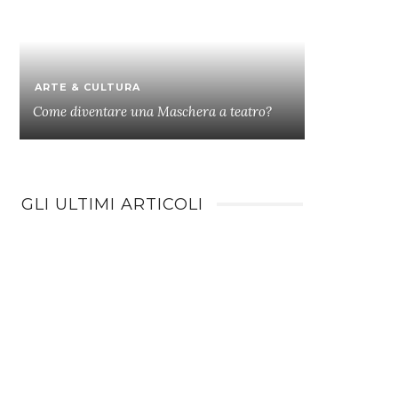
ARTE & CULTURA
Come diventare una Maschera a teatro?
GLI ULTIMI ARTICOLI