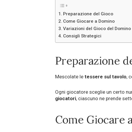
Preparazione del Gioco
Come Giocare a Domino
Variazioni del Gioco del Domino
Consigli Strategici
Preparazione d
Mescolate le
tessere sul tavolo
, 
Ogni giocatore sceglie un certo nu
giocatori
, ciascuno ne prende sett
Come Giocare 