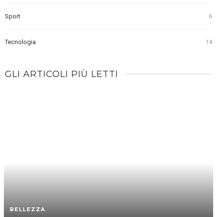
Sport
6
Tecnologia
14
GLI ARTICOLI PIÙ LETTI
BELLEZZA