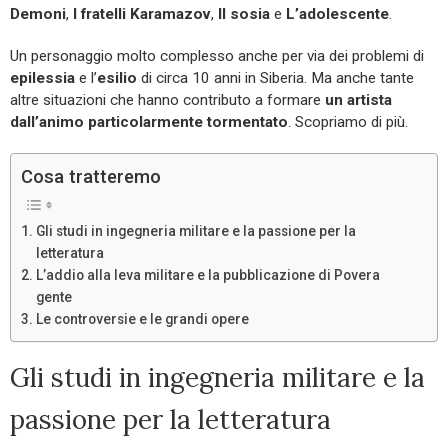
Demoni
,
I fratelli Karamazov
,
Il sosia
e
L’adolescente
.
Un personaggio molto complesso anche per via dei problemi di
epilessia
e l’
esilio
di circa 10 anni in Siberia. Ma anche tante
altre situazioni che hanno contributo a formare
un artista
dall’animo particolarmente tormentato
. Scopriamo di più.
Cosa tratteremo
Gli studi in ingegneria militare e la passione per la
letteratura
L’addio alla leva militare e la pubblicazione di Povera
gente
Le controversie e le grandi opere
Gli studi in ingegneria militare e la
passione per la letteratura