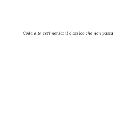
Coda alta cerimonia: il classico che non passa