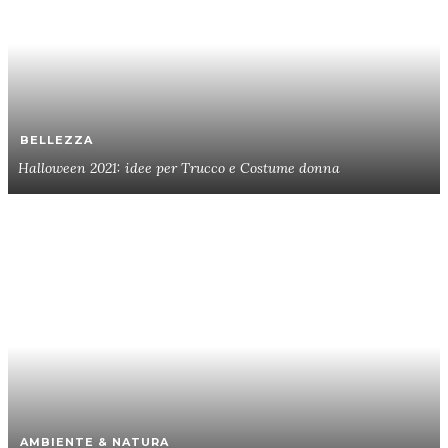
BELLEZZA
Halloween 2021: idee per Trucco e Costume donna
AMBIENTE & NATURA