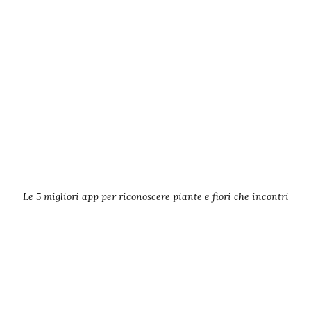
Le 5 migliori app per riconoscere piante e fiori che incontri