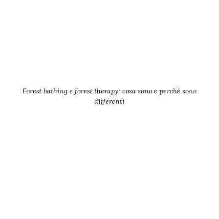
Forest bathing e forest therapy: cosa sono e perché sono
differenti