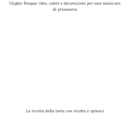
Unghie Pasqua: Idee, colori e decorazioni per una manicure
di primavera
La ricetta della torta con ricotta e spinaci