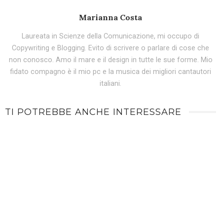
Marianna Costa
Laureata in Scienze della Comunicazione, mi occupo di
Copywriting e Blogging. Evito di scrivere o parlare di cose che
non conosco. Amo il mare e il design in tutte le sue forme. Mio
fidato compagno è il mio pc e la musica dei migliori cantautori
italiani.
TI POTREBBE ANCHE INTERESSARE