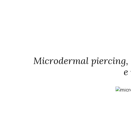
Microdermal piercing, 
e