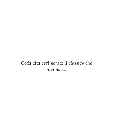
Coda alta cerimonia: il classico che
non passa