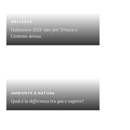
BELLEZZA
Halloween 2021: idee per Trucco e
Costume donna
AMBIENTE & NATURA
Qual è la differenza tra gas e vapore?