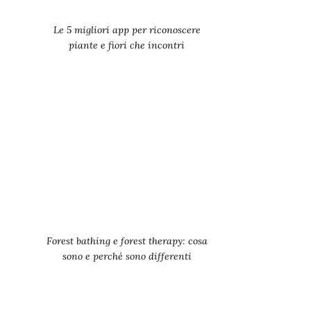
Le 5 migliori app per riconoscere
piante e fiori che incontri
Forest bathing e forest therapy: cosa
sono e perché sono differenti