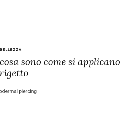
BELLEZZA
cosa sono come si applicano
 rigetto