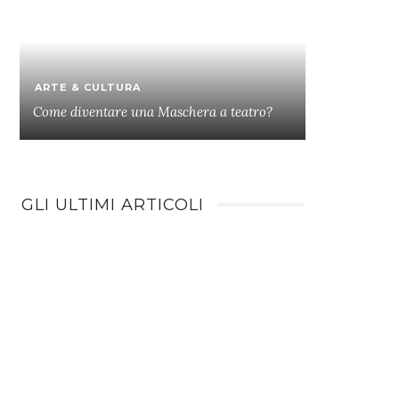
ARTE & CULTURA
Come diventare una Maschera a teatro?
GLI ULTIMI ARTICOLI