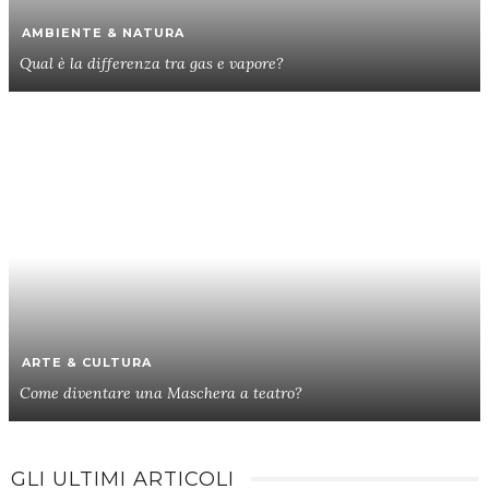
AMBIENTE & NATURA
Qual è la differenza tra gas e vapore?
ARTE & CULTURA
Come diventare una Maschera a teatro?
GLI ULTIMI ARTICOLI