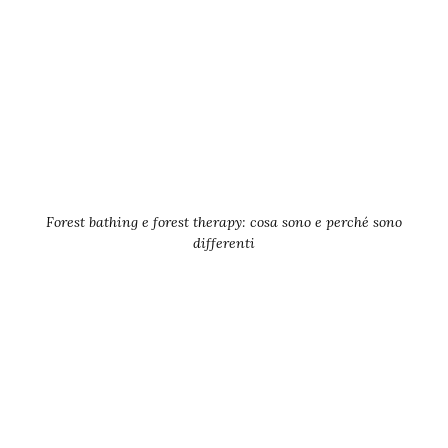
Forest bathing e forest therapy: cosa sono e perché sono
differenti