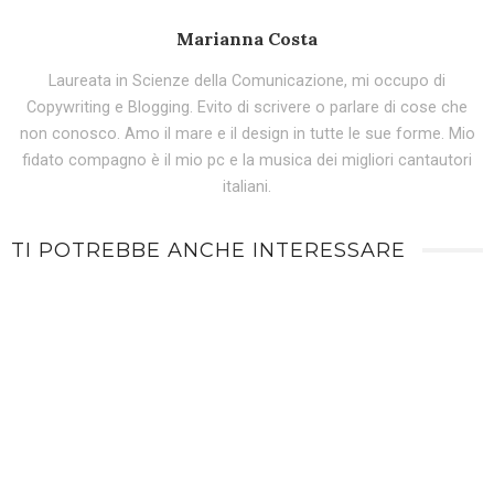
Marianna Costa
Laureata in Scienze della Comunicazione, mi occupo di
Copywriting e Blogging. Evito di scrivere o parlare di cose che
non conosco. Amo il mare e il design in tutte le sue forme. Mio
fidato compagno è il mio pc e la musica dei migliori cantautori
italiani.
TI POTREBBE ANCHE INTERESSARE