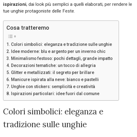
ispirazioni
, dai look più semplici a quelli elaborati, per rendere le
tue unghie protagoniste delle Feste.
Cosa tratteremo
Colori simbolici: eleganza e tradizione sulle unghie
Idee moderne: blu e argento per un inverno chic
Minimalismo festoso: pochi dettagli, grande impatto
Decorazioni tematiche: un tocco di allegria
Glitter e metallizzati: il segreto per brillare
Manicure ispirata alla neve: bianco e pastelli
Unghie con stickers: semplicità e creatività
Ispirazioni particolari: idee fuori dal comune
Colori simbolici: eleganza e
tradizione sulle unghie