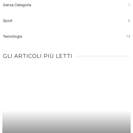
Senza Categoria
1
Sport
6
Tecnologia
14
GLI ARTICOLI PIÙ LETTI