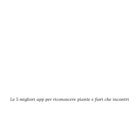
Le 5 migliori app per riconoscere piante e fiori che incontri