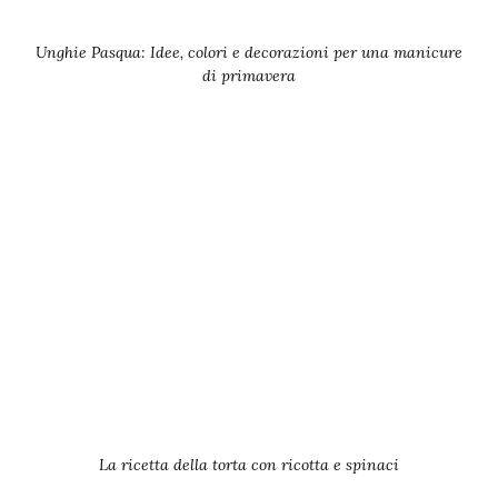
Unghie Pasqua: Idee, colori e decorazioni per una manicure
di primavera
La ricetta della torta con ricotta e spinaci