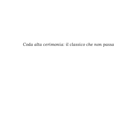
Coda alta cerimonia: il classico che non passa