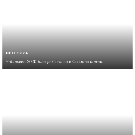
BELLEZZA
Halloween 2021: idee per Trucco e Costume donna