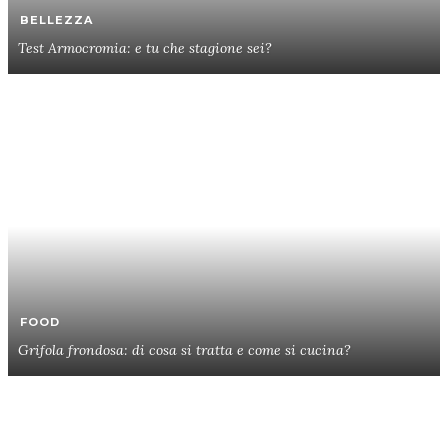
BELLEZZA
Test Armocromia: e tu che stagione sei?
FOOD
Grifola frondosa: di cosa si tratta e come si cucina?