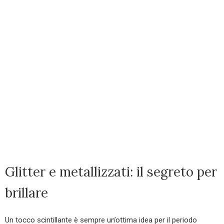
Glitter e metallizzati: il segreto per
brillare
Un tocco scintillante è sempre un’ottima idea per il periodo