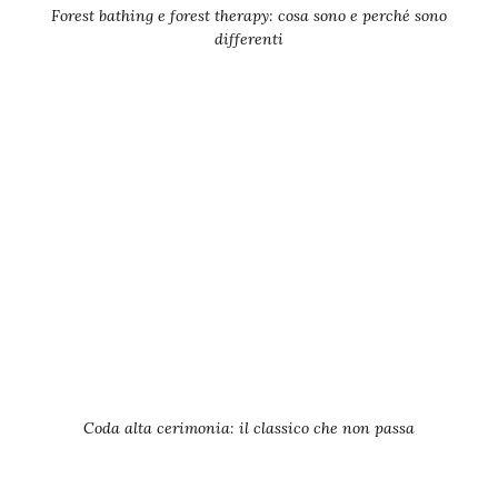
Forest bathing e forest therapy: cosa sono e perché sono
differenti
Coda alta cerimonia: il classico che non passa