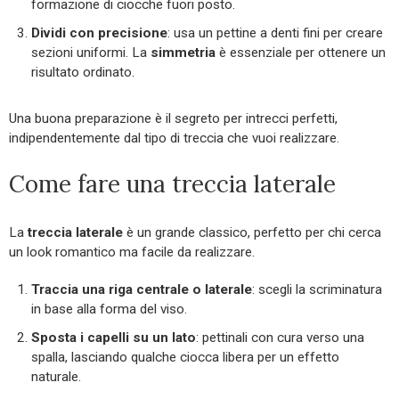
formazione di ciocche fuori posto.
Dividi con precisione
: usa un pettine a denti fini per creare
sezioni uniformi. La
simmetria
è essenziale per ottenere un
risultato ordinato.
Una buona preparazione è il segreto per intrecci perfetti,
indipendentemente dal tipo di treccia che vuoi realizzare.
Come fare una treccia laterale
La
treccia laterale
è un grande classico, perfetto per chi cerca
un look romantico ma facile da realizzare.
Traccia una riga centrale o laterale
: scegli la scriminatura
in base alla forma del viso.
Sposta i capelli su un lato
: pettinali con cura verso una
spalla, lasciando qualche ciocca libera per un effetto
naturale.