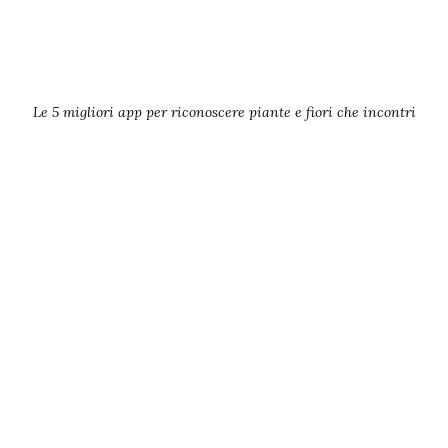
Le 5 migliori app per riconoscere piante e fiori che incontri