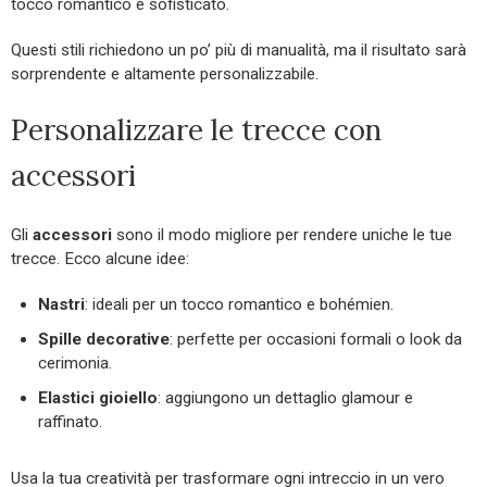
tocco romantico e sofisticato.
Questi stili richiedono un po’ più di manualità, ma il risultato sarà
sorprendente e altamente personalizzabile.
Personalizzare le trecce con
accessori
Gli
accessori
sono il modo migliore per rendere uniche le tue
trecce. Ecco alcune idee:
Nastri
: ideali per un tocco romantico e bohémien.
Spille decorative
: perfette per occasioni formali o look da
cerimonia.
Elastici gioiello
: aggiungono un dettaglio glamour e
raffinato.
Usa la tua creatività per trasformare ogni intreccio in un vero