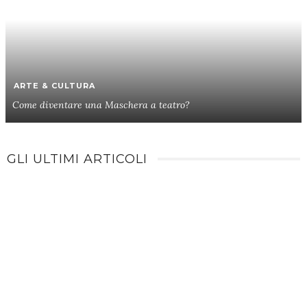
ARTE & CULTURA
Come diventare una Maschera a teatro?
GLI ULTIMI ARTICOLI