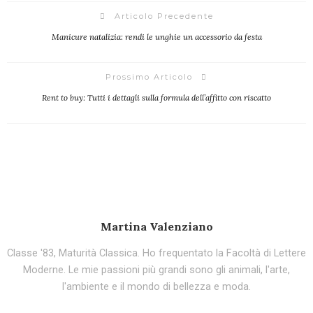
Articolo Precedente
Manicure natalizia: rendi le unghie un accessorio da festa
Prossimo Articolo
Rent to buy: Tutti i dettagli sulla formula dell’affitto con riscatto
Martina Valenziano
Classe '83, Maturità Classica. Ho frequentato la Facoltà di Lettere
Moderne. Le mie passioni più grandi sono gli animali, l'arte,
l'ambiente e il mondo di bellezza e moda.