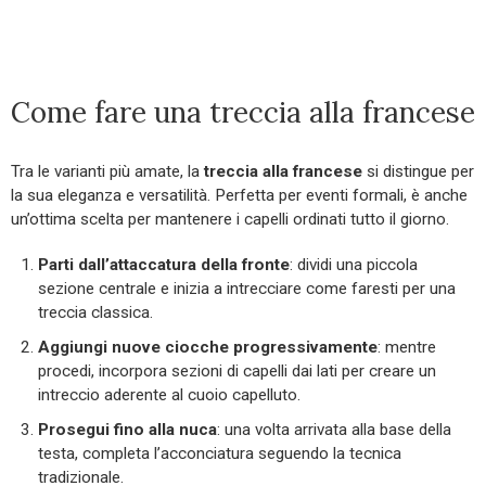
Come fare una treccia alla francese
Tra le varianti più amate, la
treccia alla francese
si distingue per
la sua eleganza e versatilità. Perfetta per eventi formali, è anche
un’ottima scelta per mantenere i capelli ordinati tutto il giorno.
Parti dall’attaccatura della fronte
: dividi una piccola
sezione centrale e inizia a intrecciare come faresti per una
treccia classica.
Aggiungi nuove ciocche progressivamente
: mentre
procedi, incorpora sezioni di capelli dai lati per creare un
intreccio aderente al cuoio capelluto.
Prosegui fino alla nuca
: una volta arrivata alla base della
testa, completa l’acconciatura seguendo la tecnica
tradizionale.