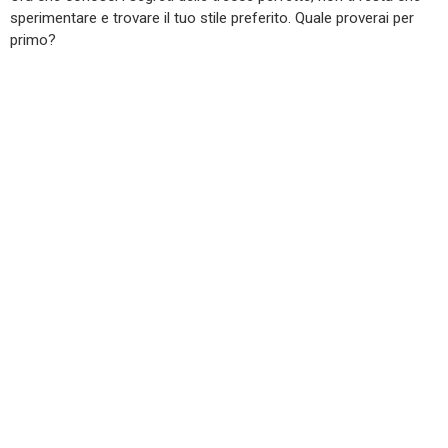
sperimentare e trovare il tuo stile preferito. Quale proverai per
primo?