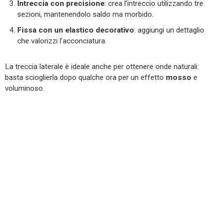
Intreccia con precisione
: crea l’intreccio utilizzando tre
sezioni, mantenendolo saldo ma morbido.
Fissa con un elastico decorativo
: aggiungi un dettaglio
che valorizzi l’acconciatura.
La treccia laterale è ideale anche per ottenere onde naturali:
basta scioglierla dopo qualche ora per un effetto
mosso
e
voluminoso.