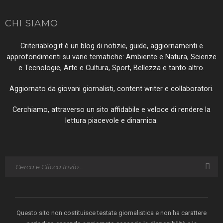
CHI SIAMO
Criteriablog.it è un blog di notizie, guide, aggiornamenti e
approfondimenti su varie tematiche: Ambiente e Natura, Scienze
e Tecnologie, Arte e Cultura, Sport, Bellezza e tanto altro.
Aggiornato da giovani giornalisti, content writer e collaboratori.
Cerchiamo, attraverso un sito affidabile e veloce di rendere la
lettura piacevole e dinamica.
Questo sito non costituisce testata giornalistica e non ha carattere