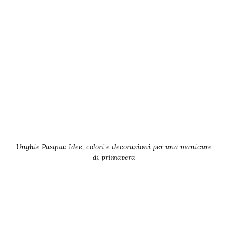
Unghie Pasqua: Idee, colori e decorazioni per una manicure
di primavera