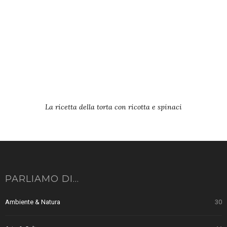
La ricetta della torta con ricotta e spinaci
PARLIAMO DI…
Ambiente & Natura
30