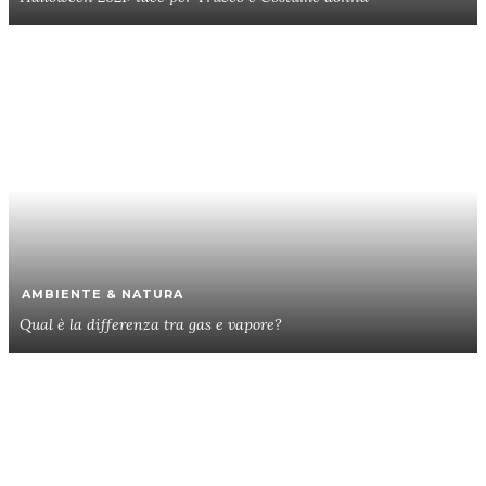
AMBIENTE & NATURA
Qual è la differenza tra gas e vapore?