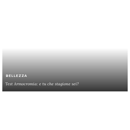
BELLEZZA
Test Armocromia: e tu che stagione sei?