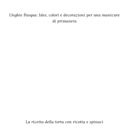
Unghie Pasqua: Idee, colori e decorazioni per una manicure
di primavera
La ricetta della torta con ricotta e spinaci