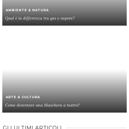
AMBIENTE & NATURA
Qual è la differenza tra gas e vapore?
ARTE & CULTURA
Come diventare una Maschera a teatro?
GLI ULTIMI ARTICOLI