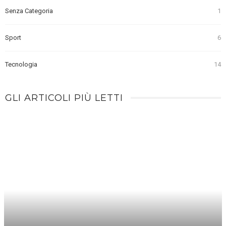
Senza Categoria
1
Sport
6
Tecnologia
14
GLI ARTICOLI PIÙ LETTI