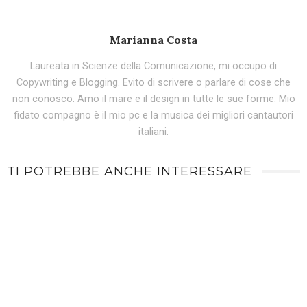
Marianna Costa
Laureata in Scienze della Comunicazione, mi occupo di
Copywriting e Blogging. Evito di scrivere o parlare di cose che
non conosco. Amo il mare e il design in tutte le sue forme. Mio
fidato compagno è il mio pc e la musica dei migliori cantautori
italiani.
TI POTREBBE ANCHE INTERESSARE