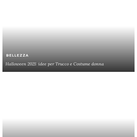
BELLEZZA
Halloween 2021: idee per Trucco e Costume donna