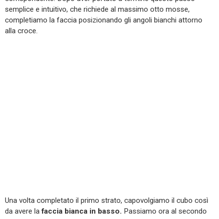
semplice e intuitivo, che richiede al massimo otto mosse,
completiamo la faccia posizionando gli angoli bianchi attorno
alla croce.
Una volta completato il primo strato, capovolgiamo il cubo così
da avere la
faccia bianca in basso.
Passiamo ora al secondo