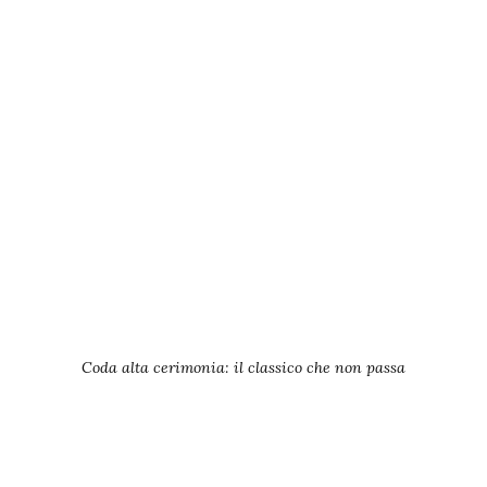
Coda alta cerimonia: il classico che non passa