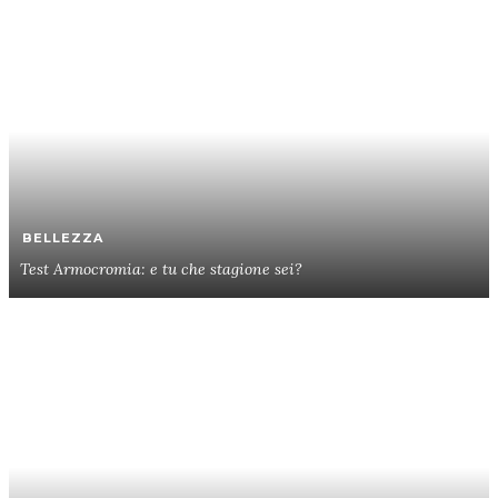
BELLEZZA
Test Armocromia: e tu che stagione sei?