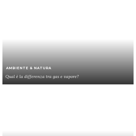
AMBIENTE & NATURA
Qual è la differenza tra gas e vapore?