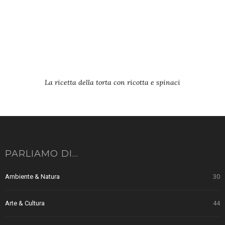
La ricetta della torta con ricotta e spinaci
PARLIAMO DI…
Ambiente & Natura
30
Arte & Cultura
44