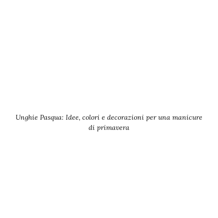
Unghie Pasqua: Idee, colori e decorazioni per una manicure
di primavera