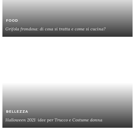
FOOD
Grifola frondosa: di cosa si tratta e come si cucina?
BELLEZZA
Halloween 2021: idee per Trucco e Costume donna