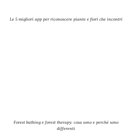
Le 5 migliori app per riconoscere piante e fiori che incontri
Forest bathing e forest therapy: cosa sono e perché sono
differenti