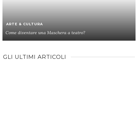
ARTE & CULTURA
Come diventare una Maschera a teatro?
GLI ULTIMI ARTICOLI