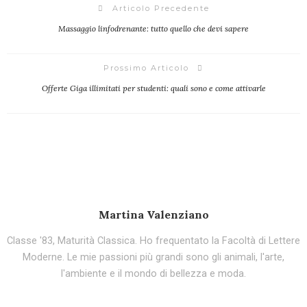
Articolo Precedente
Massaggio linfodrenante: tutto quello che devi sapere
Prossimo Articolo
Offerte Giga illimitati per studenti: quali sono e come attivarle
Martina Valenziano
Classe '83, Maturità Classica. Ho frequentato la Facoltà di Lettere
Moderne. Le mie passioni più grandi sono gli animali, l'arte,
l'ambiente e il mondo di bellezza e moda.