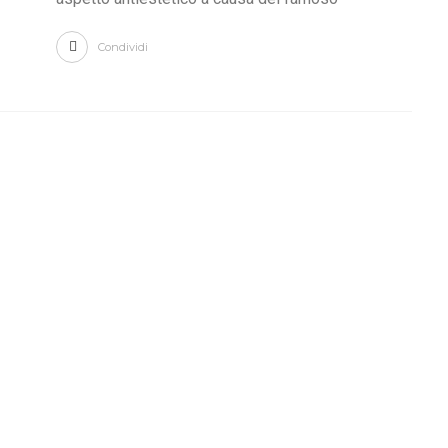
Condividi