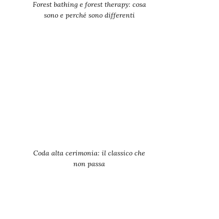
Forest bathing e forest therapy: cosa
sono e perché sono differenti
Coda alta cerimonia: il classico che
non passa