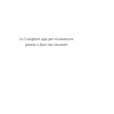
Le 5 migliori app per riconoscere
piante e fiori che incontri