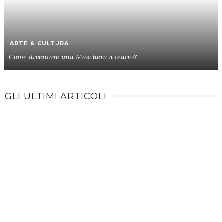
ARTE & CULTURA
Come diventare una Maschera a teatro?
GLI ULTIMI ARTICOLI