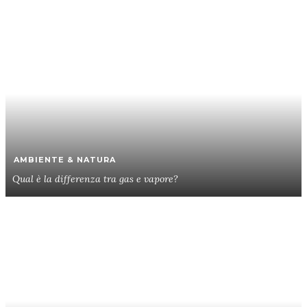
AMBIENTE & NATURA
Qual è la differenza tra gas e vapore?