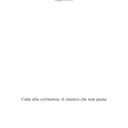
Coda alta cerimonia: il classico che non passa