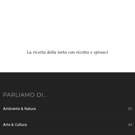
La ricetta della torta con ricotta e spinaci
PARLIAMO DI…
Ambiente & Natura
30
Arte & Cultura
44