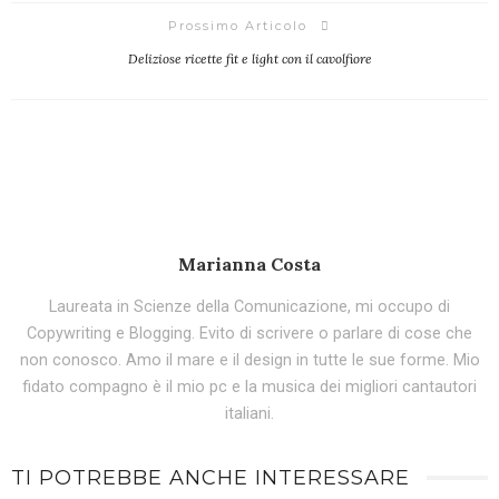
Prossimo Articolo
Deliziose ricette fit e light con il cavolfiore
Marianna Costa
Laureata in Scienze della Comunicazione, mi occupo di
Copywriting e Blogging. Evito di scrivere o parlare di cose che
non conosco. Amo il mare e il design in tutte le sue forme. Mio
fidato compagno è il mio pc e la musica dei migliori cantautori
italiani.
TI POTREBBE ANCHE INTERESSARE