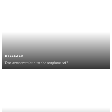
BELLEZZA
Test Armocromia: e tu che stagione sei?