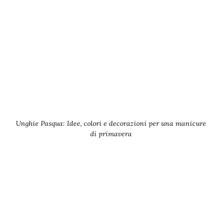
Unghie Pasqua: Idee, colori e decorazioni per una manicure
di primavera