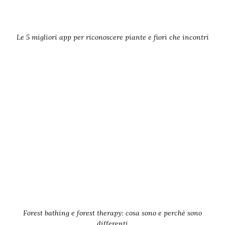
Le 5 migliori app per riconoscere piante e fiori che incontri
Forest bathing e forest therapy: cosa sono e perché sono
differenti