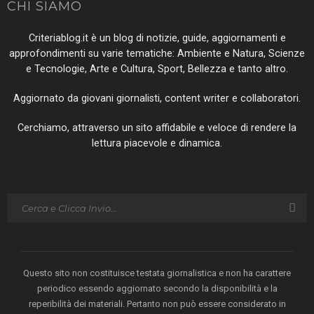
CHI SIAMO
Criteriablog.it è un blog di notizie, guide, aggiornamenti e
approfondimenti su varie tematiche: Ambiente e Natura, Scienze
e Tecnologie, Arte e Cultura, Sport, Bellezza e tanto altro.
Aggiornato da giovani giornalisti, content writer e collaboratori.
Cerchiamo, attraverso un sito affidabile e veloce di rendere la
lettura piacevole e dinamica.
Questo sito non costituisce testata giornalistica e non ha carattere
periodico essendo aggiornato secondo la disponibilità e la
reperibilità dei materiali. Pertanto non può essere considerato in