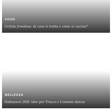
FOOD
Grifola frondosa: di cosa si tratta e come si cucina?
BELLEZZA
Halloween 2021: idee per Trucco e Costume donna